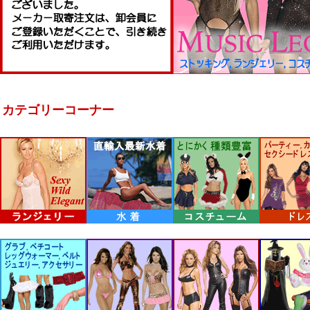
カテゴリーコーナー