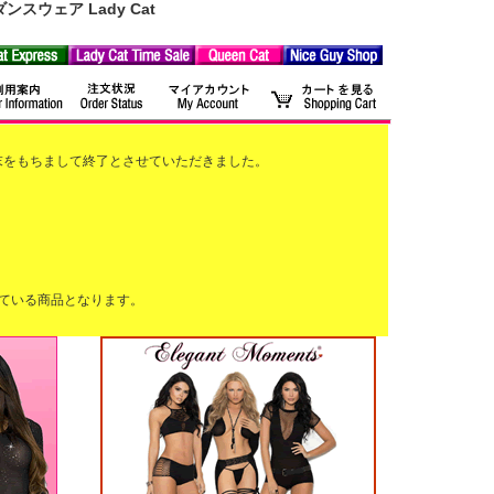
ウェア Lady Cat
2月末をもちまして終了とさせていただきました。
ている商品となります。