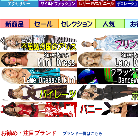
お勧め・注目ブランド
ブランド一覧はこちら