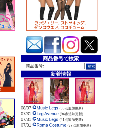
商品番号で検索
商品番号:
新着情報
08/07
Music Legs
(55点追加更新)
07/31
Leg Avenue
(94点追加更新)
07/31
Music Legs
(41点追加更新)
07/31
Roma Costume
(37点追加更新)