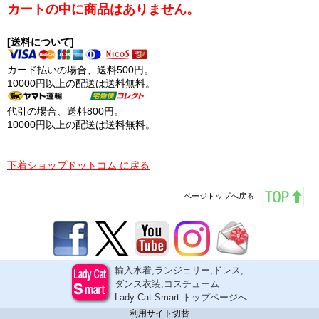
カートの中に商品はありません。
[送料について]
カード払いの場合、送料500円。
10000円以上の配送は送料無料。
代引の場合、送料800円。
10000円以上の配送は送料無料。
下着ショップドットコム に戻る
ページトップへ戻る
輸入水着,ランジェリー,ドレス,
ダンス衣装,コスチューム
Lady Cat Smart トップページへ
利用サイト切替