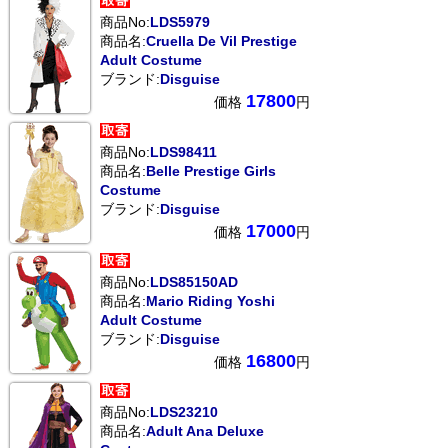
商品No:
LDS5979
商品名:
Cruella De Vil Prestige
Adult Costume
ブランド:
Disguise
17800
価格
円
商品No:
LDS98411
商品名:
Belle Prestige Girls
Costume
ブランド:
Disguise
17000
価格
円
商品No:
LDS85150AD
商品名:
Mario Riding Yoshi
Adult Costume
ブランド:
Disguise
16800
価格
円
商品No:
LDS23210
商品名:
Adult Ana Deluxe