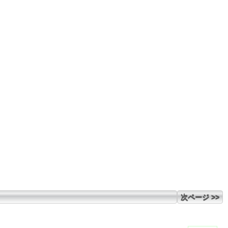
次ページ >>