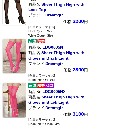
商品名:
Sheer Thigh High with
Lace Top
ブランド:
Dreamgirl
2200
価格
円
[在庫カラーサイズ]
Black Queen Size
White Queen Size
商品No:
LDG0005N
商品名:
Sheer Thigh High with
Glows in Black Light
ブランド:
Dreamgirl
2800
価格
円
[在庫カラーサイズ]
Neon Pink One Size
商品No:
LDG0005NX
商品名:
Sheer Thigh High with
Glows in Black Light
ブランド:
Dreamgirl
3100
価格
円
[在庫カラーサイズ]
Neon Pink Queen Size