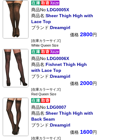
商品No:
LDG0005X
商品名:
Sheer Thigh High with
Lace Top
ブランド:
Dreamgirl
2800
価格
円
[在庫カラーサイズ]
White Queen Size
商品No:
LDG0006X
商品名:
Fishnet Thigh High
with Lace Top
ブランド:
Dreamgirl
2000
価格
円
[在庫カラーサイズ]
Red Queen Size
商品No:
LDG0007
商品名:
Sheer Thigh High with
Back Seam
ブランド:
Dreamgirl
1600
価格
円
[在庫カラーサイズ]