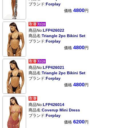
ブランド:
Forplay
4800
価格
円
商品No:
LFP426022
商品名:
Triangle 2pc Bikini Set
ブランド:
Forplay
4800
価格
円
商品No:
LFP426021
商品名:
Triangle 2pc Bikini Set
ブランド:
Forplay
4800
価格
円
商品No:
LFP426014
商品名:
Coverup Mini Dress
ブランド:
Forplay
6200
価格
円