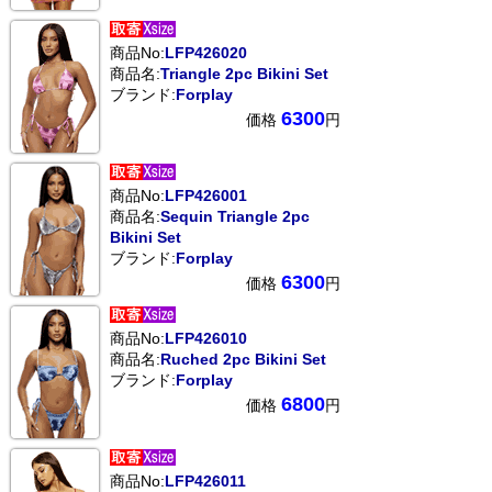
商品No:
LFP426020
商品名:
Triangle 2pc Bikini Set
ブランド:
Forplay
6300
価格
円
商品No:
LFP426001
商品名:
Sequin Triangle 2pc
Bikini Set
ブランド:
Forplay
6300
価格
円
商品No:
LFP426010
商品名:
Ruched 2pc Bikini Set
ブランド:
Forplay
6800
価格
円
商品No:
LFP426011