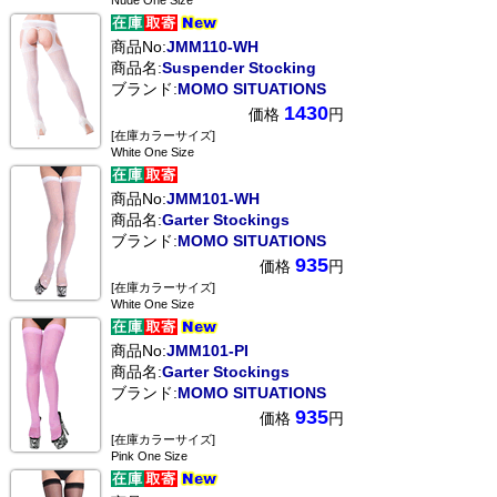
Nude One Size
商品No:
JMM110-WH
商品名:
Suspender Stocking
ブランド:
MOMO SITUATIONS
1430
価格
円
[在庫カラーサイズ]
White One Size
商品No:
JMM101-WH
商品名:
Garter Stockings
ブランド:
MOMO SITUATIONS
935
価格
円
[在庫カラーサイズ]
White One Size
商品No:
JMM101-PI
商品名:
Garter Stockings
ブランド:
MOMO SITUATIONS
935
価格
円
[在庫カラーサイズ]
Pink One Size