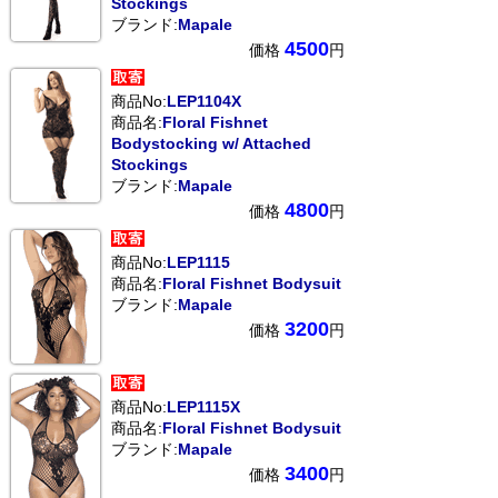
Stockings
ブランド:
Mapale
4500
価格
円
商品No:
LEP1104X
商品名:
Floral Fishnet
Bodystocking w/ Attached
Stockings
ブランド:
Mapale
4800
価格
円
商品No:
LEP1115
商品名:
Floral Fishnet Bodysuit
ブランド:
Mapale
3200
価格
円
商品No:
LEP1115X
商品名:
Floral Fishnet Bodysuit
ブランド:
Mapale
3400
価格
円