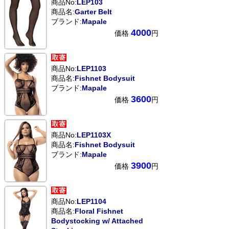
商品No:
LEP103
商品名:
Garter Belt
ブランド:
Mapale
4000
価格
円
商品No:
LEP1103
商品名:
Fishnet Bodysuit
ブランド:
Mapale
3600
価格
円
商品No:
LEP1103X
商品名:
Fishnet Bodysuit
ブランド:
Mapale
3900
価格
円
商品No:
LEP1104
商品名:
Floral Fishnet
Bodystocking w/ Attached