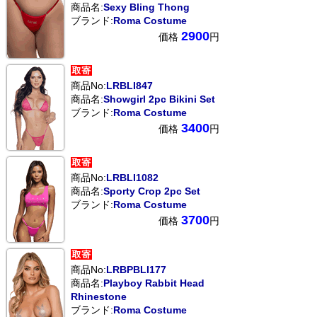
商品名:
Sexy Bling Thong
ブランド:
Roma Costume
2900
価格
円
商品No:
LRBLI847
商品名:
Showgirl 2pc Bikini Set
ブランド:
Roma Costume
3400
価格
円
商品No:
LRBLI1082
商品名:
Sporty Crop 2pc Set
ブランド:
Roma Costume
3700
価格
円
商品No:
LRBPBLI177
商品名:
Playboy Rabbit Head
Rhinestone
ブランド:
Roma Costume