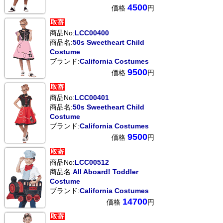
4500
価格
円
商品No:
LCC00400
商品名:
50s Sweetheart Child
Costume
ブランド:
California Costumes
9500
価格
円
商品No:
LCC00401
商品名:
50s Sweetheart Child
Costume
ブランド:
California Costumes
9500
価格
円
商品No:
LCC00512
商品名:
All Aboard! Toddler
Costume
ブランド:
California Costumes
14700
価格
円