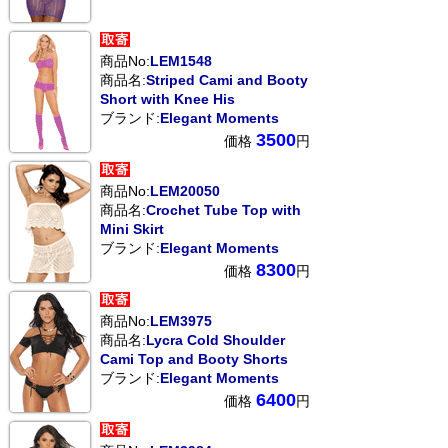
商品No:
LEM1548
商品名:
Striped Cami and Booty
Short with Knee His
ブランド:
Elegant Moments
3500
価格
円
商品No:
LEM20050
商品名:
Crochet Tube Top with
Mini Skirt
ブランド:
Elegant Moments
8300
価格
円
商品No:
LEM3975
商品名:
Lycra Cold Shoulder
Cami Top and Booty Shorts
ブランド:
Elegant Moments
6400
価格
円