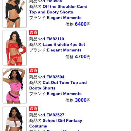
商品No:
LEM3984
商品名:
Off the Shoulder Cami
Top and Booty Shorts
ブランド:
Elegant Moments
6400
価格
円
商品No:
LEM82110
商品名:
Lace Bralette 4pc Set
ブランド:
Elegant Moments
4700
価格
円
商品No:
LEM82504
商品名:
Cut Out Tube Top and
Booty Shorts
ブランド:
Elegant Moments
3000
価格
円
商品No:
LEM82527
商品名:
School Girl Fantasy
Costume