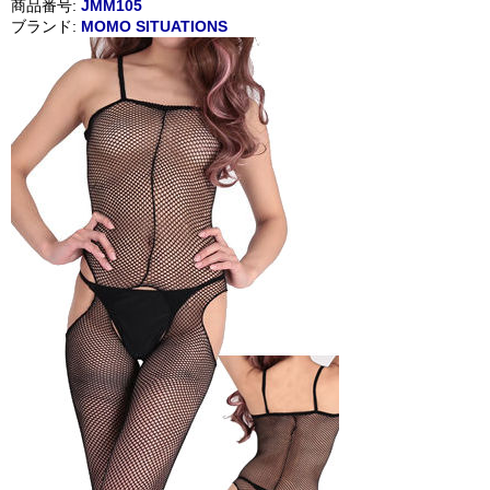
商品番号:
JMM105
ブランド:
MOMO SITUATIONS