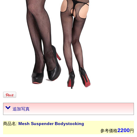
追加写真
商品名:
Mesh Suspender Bodystocking
2200
参考価格
円