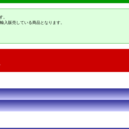
す。
輸入販売している商品となります。
。