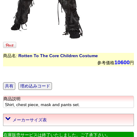
商品名:
Rotten To The Core Children Costume
10600
参考価格
円
共有
埋め込みコード
商品説明
Shirt, chest piece, mask and pants set.
メーカーサイズ表
在庫販売サービスは終了いたしました。ご了承下さい。