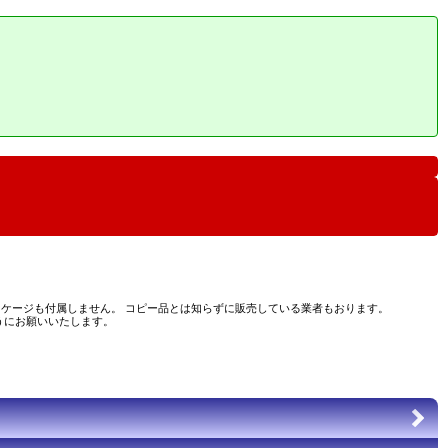
ケージも付属しません。 コピー品とは知らずに販売している業者もおります。
うにお願いいたします。