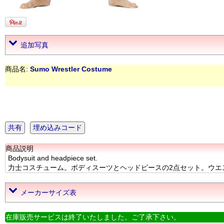
追加写真
商品名:
Sumo Wrestler Costume
共有
埋め込みコード
商品説明
Bodysuit and headpiece set.
力士コスチューム。ボディスーツとヘッドピースの2点セット。ウエスト辺
メーカーサイズ表
在庫販売サービスは終了いたしました。ご了承下さい。