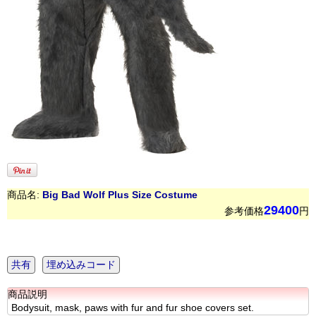
商品名:
Big Bad Wolf Plus Size Costume
29400
参考価格
円
共有
埋め込みコード
商品説明
Bodysuit, mask, paws with fur and fur shoe covers set.