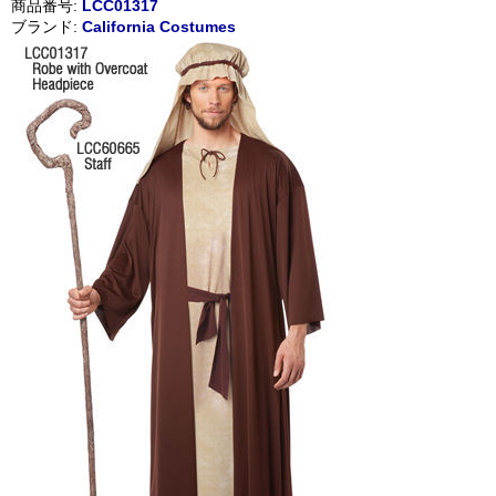
商品番号:
LCC01317
ブランド:
California Costumes