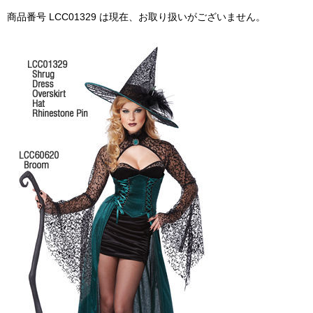
商品番号 LCC01329 は現在、お取り扱いがございません。