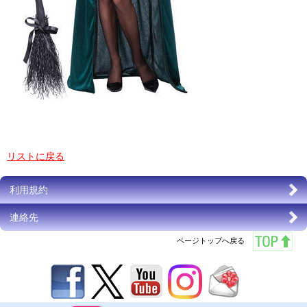
リストに戻る
利用規約
連絡先
ページトップへ戻る