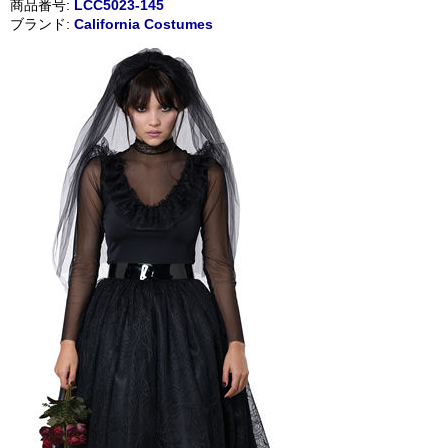
商品番号:
LCC5023-145
ブランド:
California Costumes