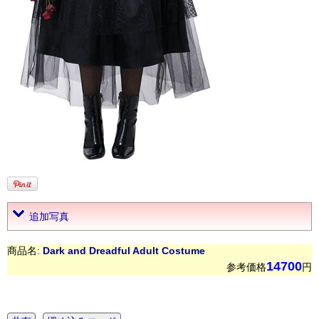
追加写真
商品名:
Dark and Dreadful Adult Costume
14700
参考価格
円