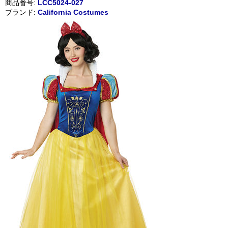
商品番号:
LCC5024-027
ブランド:
California Costumes