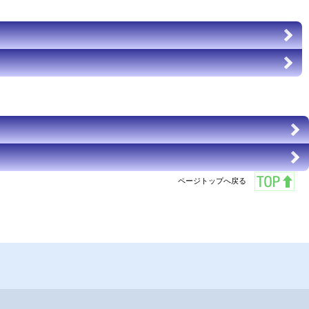
ページトップへ戻る