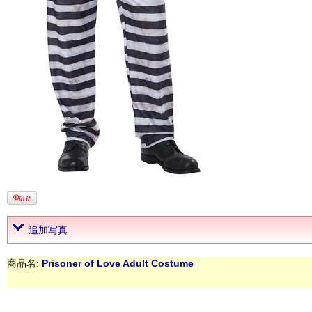
追加写真
商品名:
Prisoner of Love Adult Costume