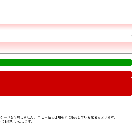
ケージも付属しません。 コピー品とは知らずに販売している業者もおります。
うにお願いいたします。