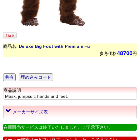
商品名:
Deluxe Big Foot with Premium Fu
48700
参考価格
円
共有
埋め込みコード
商品説明
Mask, jumpsuit, hands and feet.
メーカーサイズ表
在庫販売サービスは終了いたしました。ご了承下さい。
メーカー取寄サービスは終了いたしました。ご了承下さい。