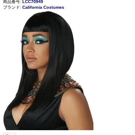
商品番号:
LCC70949
ブランド:
California Costumes