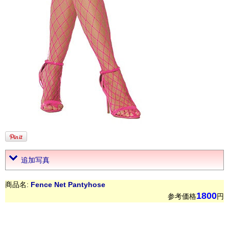
追加写真
商品名:
Fence Net Pantyhose
1800
参考価格
円