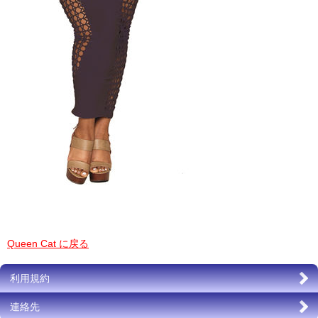
Queen Cat に戻る
利用規約
連絡先