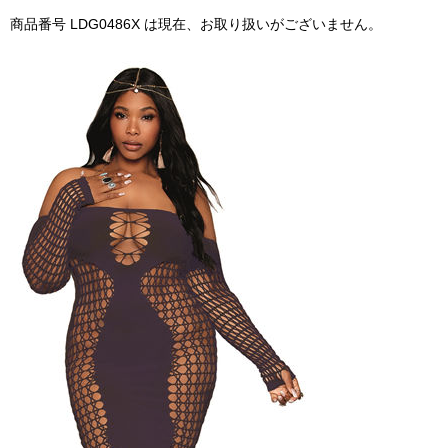
商品番号 LDG0486X は現在、お取り扱いがございません。