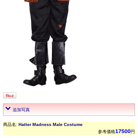
追加写真
商品名:
Hatter Madness Male Costume
17500
参考価格
円