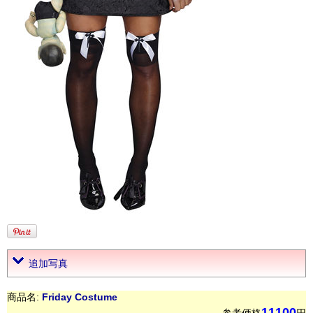
追加写真
商品名:
Friday Costume
11100