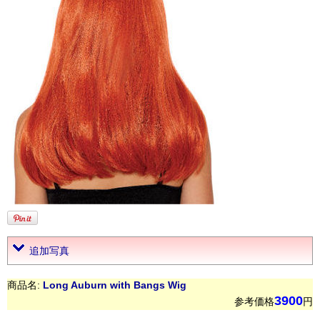
追加写真
商品名:
Long Auburn with Bangs Wig
3900
参考価格
円