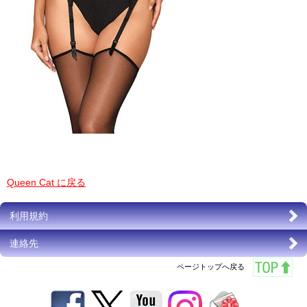
Queen Cat に戻る
利用規約
連絡先
ページトップへ戻る