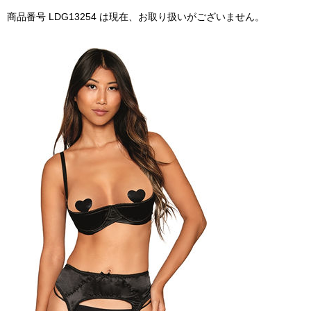
商品番号 LDG13254 は現在、お取り扱いがございません。