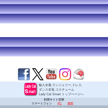
輸入水着,ランジェリー,ドレス,
ダンス衣装,コスチューム
Lady Cat Smart トップページへ
利用サイト切替
スマートフォン
PC
携帯