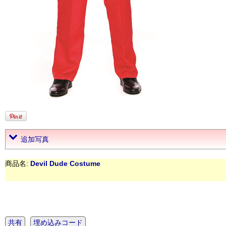
追加写真
商品名:
Devil Dude Costume
共有
埋め込みコード