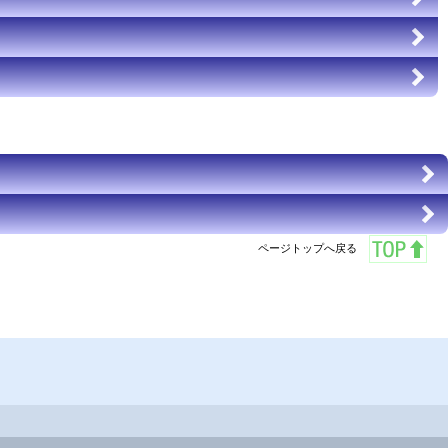
ページトップへ戻る