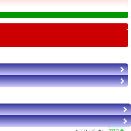
ページトップへ戻る