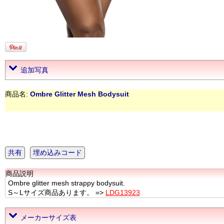
追加写真
商品名:
Ombre Glitter Mesh Bodysuit
共有
埋め込みコード
商品説明
Ombre glitter mesh strappy bodysuit.
S～Lサイズ商品あります。 =>
LDG13923
メーカーサイズ表