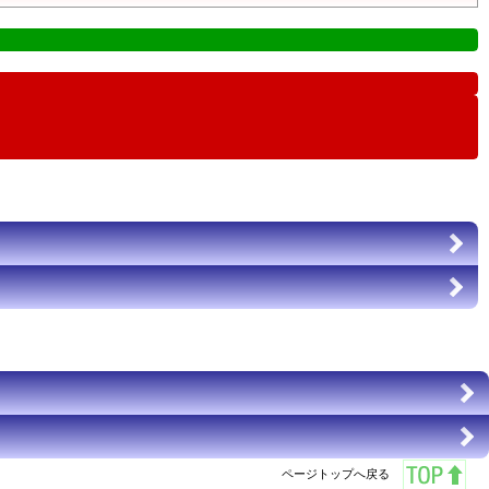
ページトップへ戻る