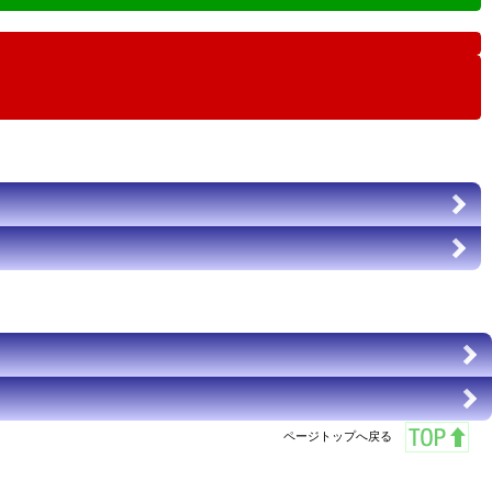
ページトップへ戻る