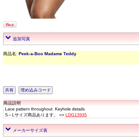
追加写真
商品名:
Peek-a-Boo Madame Teddy
共有
埋め込みコード
商品説明
Lace pattern throughout. Keyhole details.
S～Lサイズ商品あります。 =>
LDG13935
メーカーサイズ表