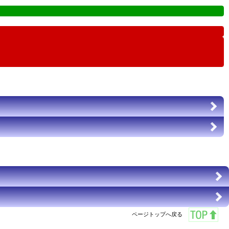
ページトップへ戻る