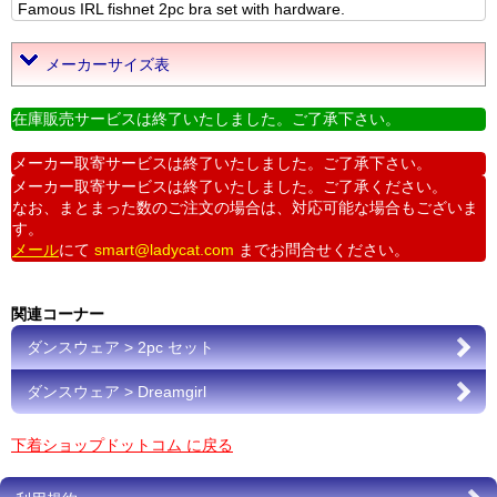
Famous IRL fishnet 2pc bra set with hardware.
メーカーサイズ表
在庫販売サービスは終了いたしました。ご了承下さい。
メーカー取寄サービスは終了いたしました。ご了承下さい。
メーカー取寄サービスは終了いたしました。ご了承ください。
なお、まとまった数のご注文の場合は、対応可能な場合もございま
す。
メール
にて
smart@ladycat.com
までお問合せください。
関連コーナー
ダンスウェア > 2pc セット
ダンスウェア > Dreamgirl
下着ショップドットコム に戻る