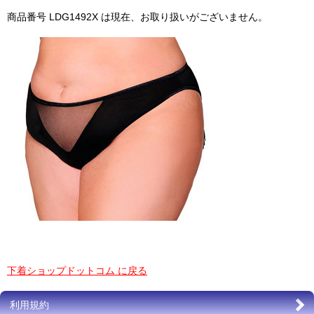
商品番号 LDG1492X は現在、お取り扱いがございません。
下着ショップドットコム に戻る
利用規約