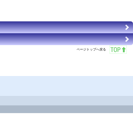
ページトップへ戻る