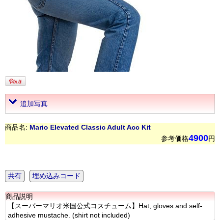
追加写真
商品名:
Mario Elevated Classic Adult Acc Kit
4900
参考価格
円
共有
埋め込みコード
商品説明
【スーパーマリオ米国公式コスチューム】Hat, gloves and self-
adhesive mustache. (shirt not included)