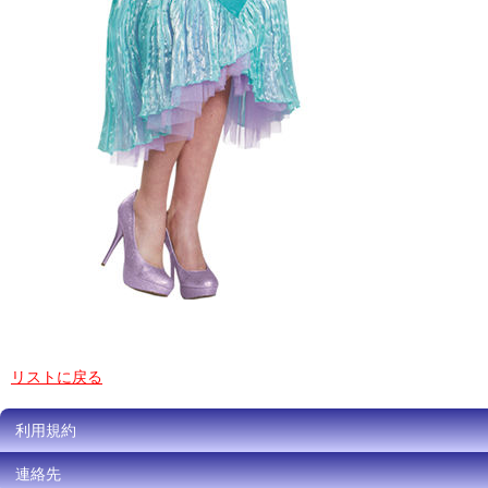
リストに戻る
利用規約
連絡先