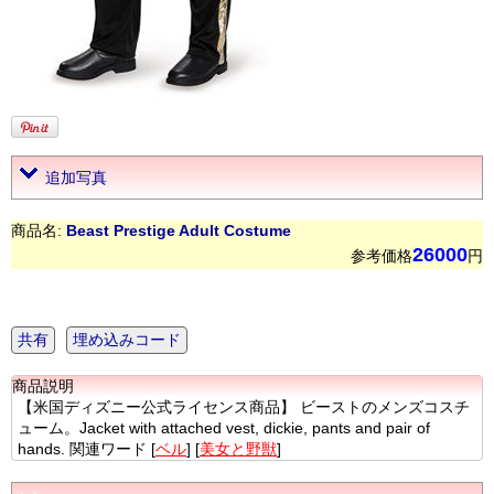
追加写真
商品名:
Beast Prestige Adult Costume
26000
参考価格
円
共有
埋め込みコード
商品説明
【米国ディズニー公式ライセンス商品】 ビーストのメンズコスチ
ューム。Jacket with attached vest, dickie, pants and pair of
hands. 関連ワード [
ベル
] [
美女と野獣
]