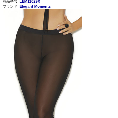
商品番号:
LEM11029X
ブランド:
Elegant Moments