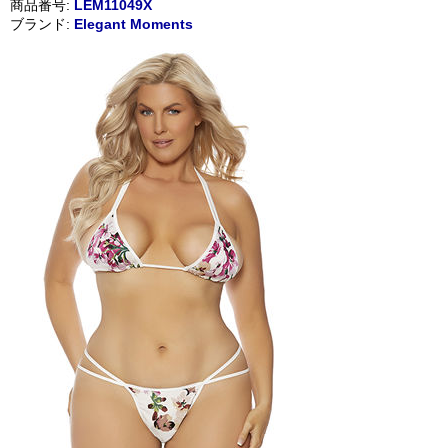
商品番号:
LEM11049X
ブランド:
Elegant Moments