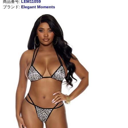
商品番号:
LEM11059
ブランド:
Elegant Moments