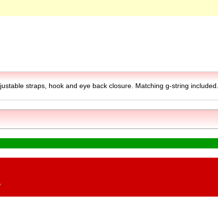
justable straps, hook and eye back closure. Matching g-string included
。