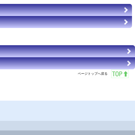
ページトップへ戻る