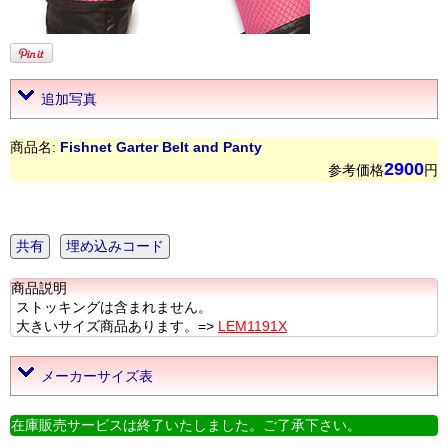
追加写真
商品名:
Fishnet Garter Belt and Panty
2900
参考価格
円
共有
埋め込みコード
商品説明
ストッキングは含まれません。
大きいサイズ商品あります。=>
LEM1191X
メーカーサイズ表
在庫販売サービスは終了いたしました。ご了承下さい。