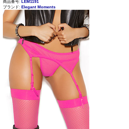
商品番号:
LEM1191
ブランド:
Elegant Moments