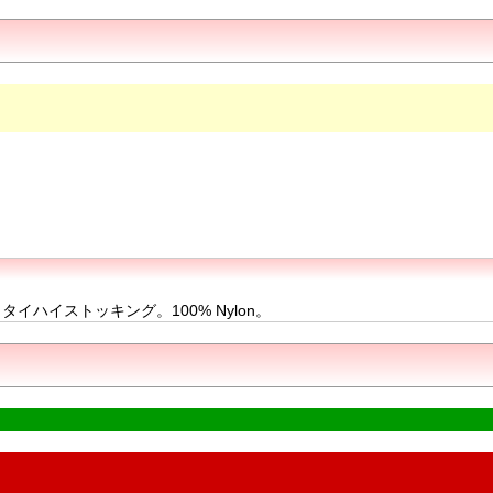
ハイストッキング。100% Nylon。