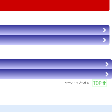
ページトップへ戻る