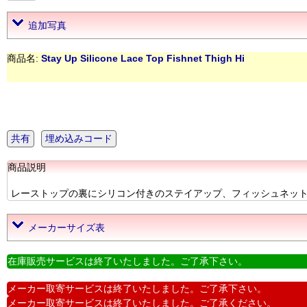
追加写真
商品名:
Stay Up Silicone Lace Top Fishnet Thigh Hi
共有
埋め込みコード
商品説明
レーストップの裏にシリコン付きのステイアップ、フィッシュネットタイ
メーカーサイズ表
在庫販売サービスは終了いたしました。ご了承下さい。
メーカー取寄サービスは終了いたしました。ご了承下さい。
メーカー取寄サービスは終了いたしました。ご了承ください。