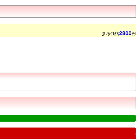
2800
参考価格
円