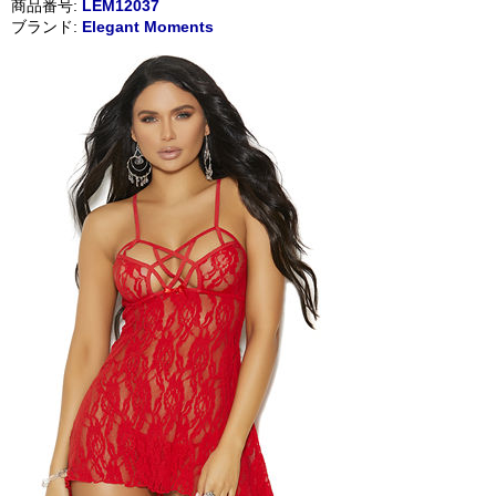
商品番号:
LEM12037
ブランド:
Elegant Moments