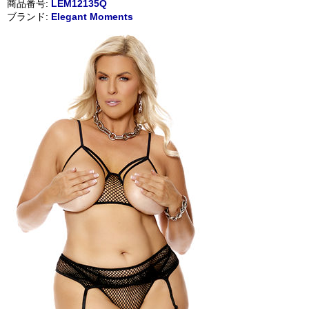
商品番号:
LEM12135Q
ブランド:
Elegant Moments