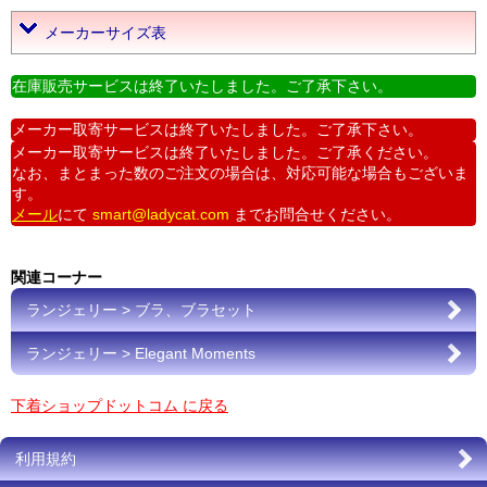
メーカーサイズ表
在庫販売サービスは終了いたしました。ご了承下さい。
メーカー取寄サービスは終了いたしました。ご了承下さい。
メーカー取寄サービスは終了いたしました。ご了承ください。
なお、まとまった数のご注文の場合は、対応可能な場合もございま
す。
メール
にて
smart@ladycat.com
までお問合せください。
関連コーナー
ランジェリー > ブラ、ブラセット
ランジェリー > Elegant Moments
下着ショップドットコム に戻る
利用規約