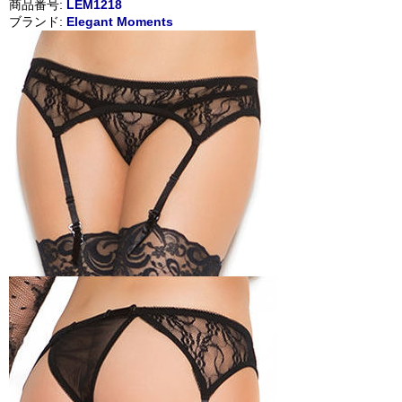
商品番号:
LEM1218
ブランド:
Elegant Moments