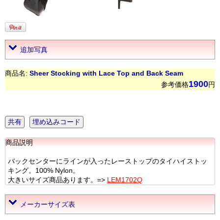
追加写真
商品名:
Sheer Stocking with Lace Top and Back Seam
1900
参考価格
円
共有
埋め込みコード
商品説明
バックセンターにラインが入ったレーストップのタイハイストッ
キング。100% Nylon。
大きいサイズ商品あります。=>
LEM1702Q
メーカーサイズ表