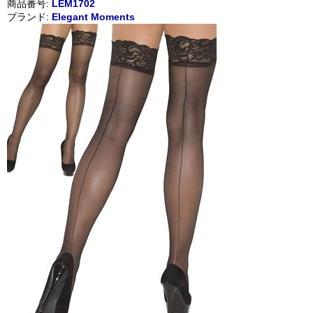
商品番号:
LEM1702
ブランド:
Elegant Moments