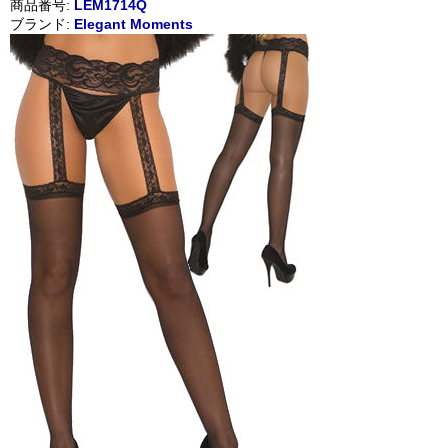
商品番号:
LEM1714Q
ブランド:
Elegant Moments