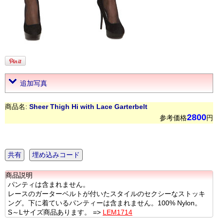
追加写真
商品名:
Sheer Thigh Hi with Lace Garterbelt
2800
参考価格
円
共有
埋め込みコード
商品説明
パンティは含まれません。
レースのガーターベルトが付いたスタイルのセクシーなストッキ
ング。下に着ているパンティーは含まれません。100% Nylon。
S～Lサイズ商品あります。 =>
LEM1714